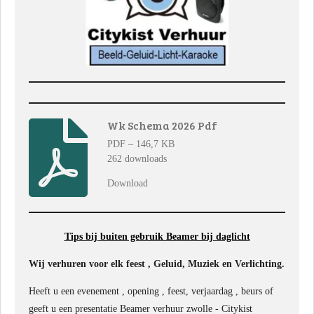
Wk Schema 2026 Pdf
PDF – 146,7 KB
262 downloads
Download
Tips bij buiten gebruik Beamer bij daglicht
Wij verhuren voor elk feest , Geluid, Muziek en Verlichting.
Heeft u een evenement , opening , feest, verjaardag , beurs of
geeft u een presentatie Beamer verhuur zwolle - Citykist