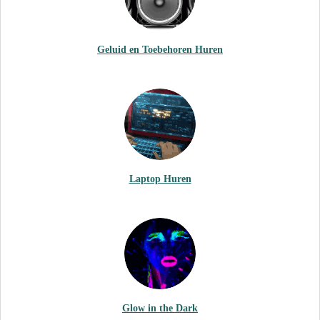
Geluid en Toebehoren Huren
Laptop Huren
Glow in the Dark