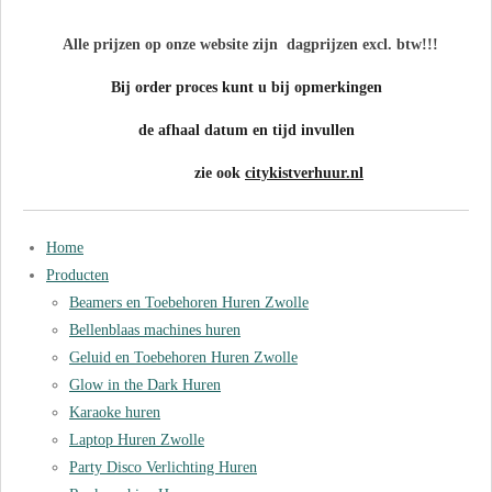
Alle prijzen op onze website zijn dagprijzen excl. btw!!!
Bij order proces kunt u bij opmerkingen
de afhaal datum en tijd invullen
zie ook
citykistverhuur.nl
Home
Producten
Beamers en Toebehoren Huren Zwolle
Bellenblaas machines huren
Geluid en Toebehoren Huren Zwolle
Glow in the Dark Huren
Karaoke huren
Laptop Huren Zwolle
Party Disco Verlichting Huren