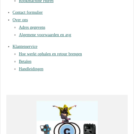
Rookmachine Huren
Contact formulier
Over ons
Adres gegevens
Algemene voorwaarden en avg
Klantenservice
Hoe werkt ophalen en retour brengen
Betalen
Handleidingen