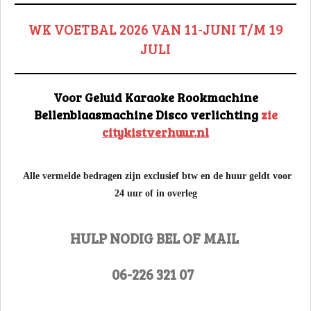
WK VOETBAL 2026 VAN 11-JUNI T/M 19
JULI
Voor Geluid Karaoke Rookmachine
Bellenblaasmachine Disco verlichting
zie
citykistverhuur.nl
Alle vermelde bedragen zijn exclusief btw en de huur geldt voor
24 uur of in overleg
HULP NODIG BEL
OF MAIL
06-226 321 07