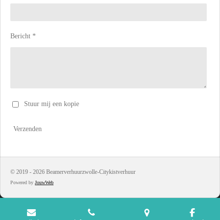
Bericht *
Stuur mij een kopie
Verzenden
© 2019 - 2026 Beamerverhuurzwolle-Citykistverhuur
Powered by
JouwWeb